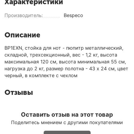
Характеристики
Производитель:
Bespeco
Описание
BP1EXN, стойка для нот - пюпитр металлический,
складной, трехсекционный, вес - 1,2 кг, высота
максимальная 120 см, высота минимальная 55 см,
нагрузка до 2 кг, размер полотна - 43 x 24 см, цвет
черный, в комплекте с чехлом
Отзывы
Оставить отзыв на этот товар
Поделитесь мнением с другими покупателями