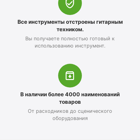
Все инструменты отстроены гитарным
техником.
Вы получаете полностью готовый к
использованию инструмент.
В наличии более 4000 наименований
товаров
От расходников до сценического
оборудования