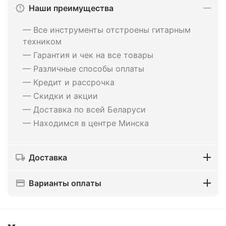
Наши преимущества
— Все инструменты отстроены гитарным
техником
— Гарантия и чек на все товары
— Различные способы оплаты
— Кредит и рассрочка
— Скидки и акции
— Доставка по всей Беларуси
— Находимся в центре Минска
Доставка
Варианты оплаты