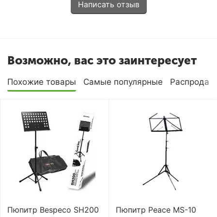
Написать отзыв
Возможно, вас это заинтересует
Похожие товары
Самые популярные
Распродаж
Пюпитр Bespeco SH200
Пюпитр Peace MS-10