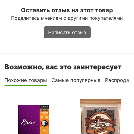
Оставить отзыв на этот товар
Поделитесь мнением с другими покупателями
Написать отзыв
Возможно, вас это заинтересует
Похожие товары
Самые популярные
Распродаж