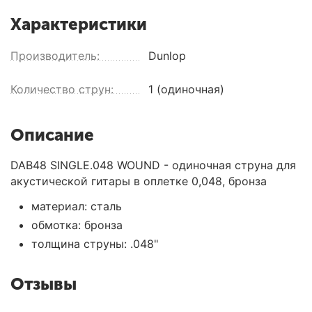
Характеристики
Производитель:
Dunlop
Количество струн:
1 (одиночная)
Описание
DAB48 SINGLE.048 WOUND - одиночная струна для
акустической гитары в оплетке 0,048, бронза
материал: сталь
обмотка: бронза
толщина струны: .048"
Отзывы