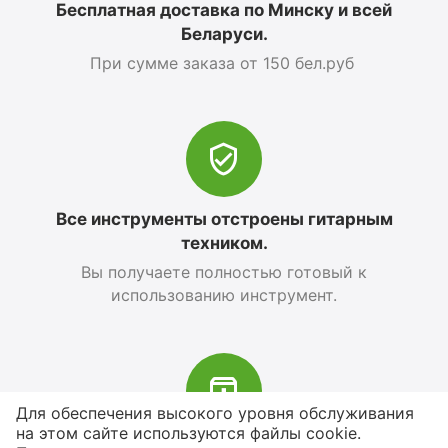
Бесплатная доставка по Минску и всей
Беларуси.
При сумме заказа от 150 бел.руб
Все инструменты отстроены гитарным
техником.
Вы получаете полностью готовый к
использованию инструмент.
Для обеспечения высокого уровня обслуживания
на этом сайте используются файлы cookie.