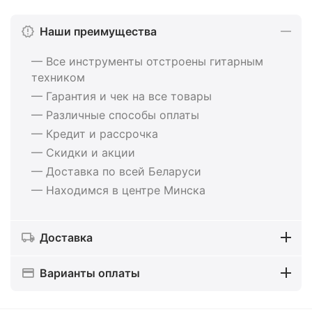
Наши преимущества
— Все инструменты отстроены гитарным
техником
— Гарантия и чек на все товары
— Различные способы оплаты
— Кредит и рассрочка
— Скидки и акции
— Доставка по всей Беларуси
— Находимся в центре Минска
Доставка
Варианты оплаты