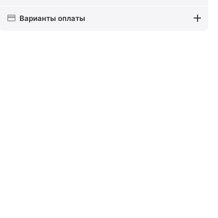
Варианты оплаты