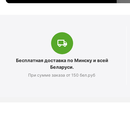
Бесплатная доставка по Минску и всей
Беларуси.
При сумме заказа от 150 бел.руб
Магазин
О компании
Новости