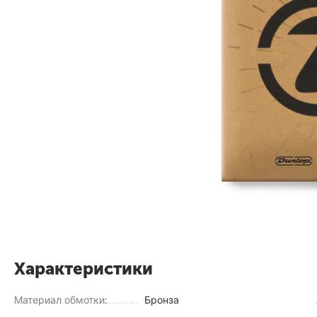
Характеристики
Материал обмотки:
Бронза