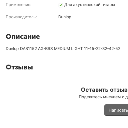
Применение:
Для акустической гитары
Производитель:
Dunlop
Описание
Dunlop DAB1152 AG-BRS MEDIUM LIGHT 11-15-22-32-42-52
Отзывы
Оставить отзыв 
Поделитесь мнением с 
Написать