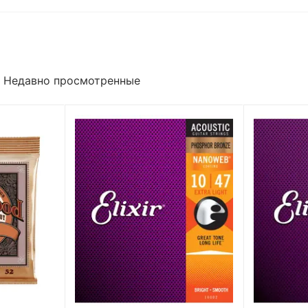
Недавно просмотренные