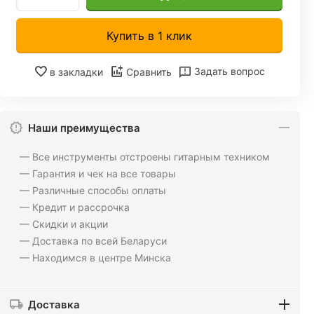
Купить в 1 клик
Задать вопрос
в закладки
Сравнить
Наши преимущества
— Все инструменты отстроены гитарным техником
— Гарантия и чек на все товары
— Различные способы оплаты
— Кредит и рассрочка
— Скидки и акции
— Доставка по всей Беларуси
— Находимся в центре Минска
Доставка