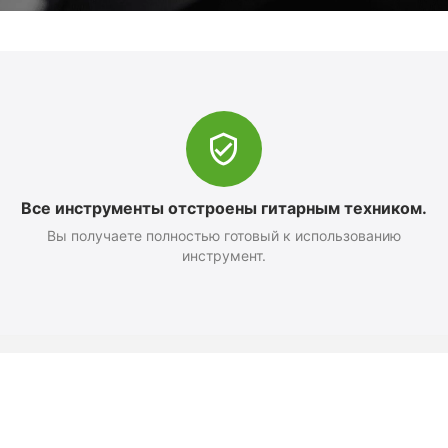
Все инструменты отстроены гитарным техником.
Вы получаете полностью готовый к использованию
инструмент.
Оформление заказа
Доставка и оплата
Возврат