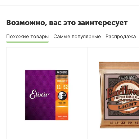
Возможно, вас это заинтересует
Похожие товары
Самые популярные
Распродажа