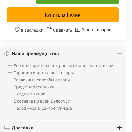
Купить в 1 клик
Задать вопрос
в закладки
Сравнить
Наши преимущества
— Все инструменты отстроены гитарным техником
— Гарантия и чек на все товары
— Различные способы оплаты
— Кредит и рассрочка
— Скидки и акции
— Доставка по всей Беларуси
— Находимся в центре Минска
Доставка