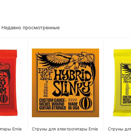
Недавно просмотренные
тары Ernie
Струны для электрогитары Ernie
Струны для