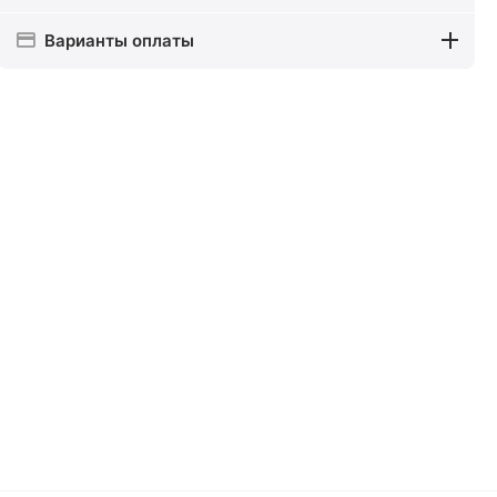
Варианты оплаты