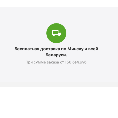
Бесплатная доставка по Минску и всей
Беларуси.
При сумме заказа от 150 бел.руб
Магазин
О компании
Новости
Полезные статьи