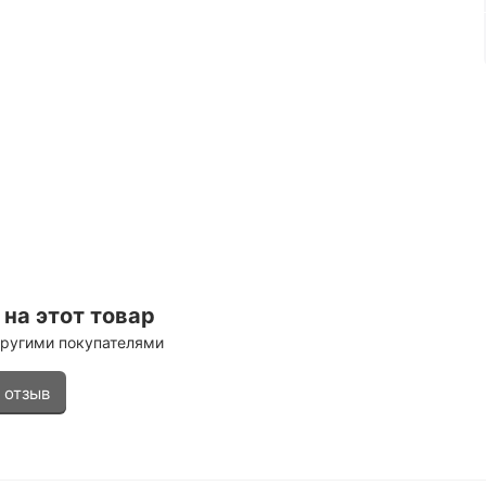
на этот товар
другими покупателями
 отзыв