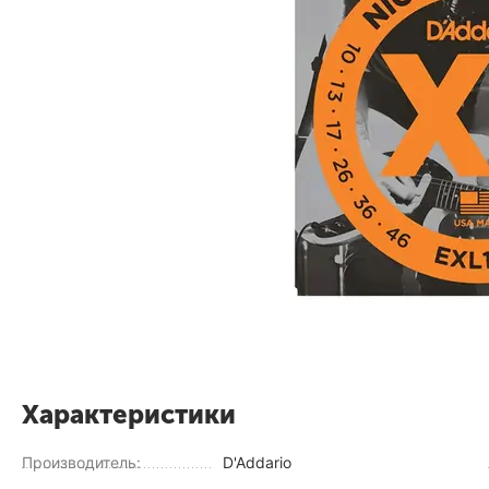
Характеристики
Производитель:
D'Addario