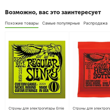
Возможно, вас это заинтересует
Похожие товары
Самые популярные
Распродажа
Струны для электрогитары Ernie
Струны для электроги