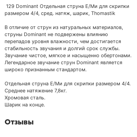
129 Dominant Отдельная струна Е/Ми для скрипки
размером 4/4, сред. натяж, шарик, Thomastik
В отличие от струн из натуральных материалов,
струны Dominant не подвержены влиянию
перепадов уровня влажности, чем достигается
стабильность звучания и долгий срок службы.
Звучание чистое, мягкое и насыщенно обертонами.
Легендарное звучание струн Dominant является
широко признанным стандартом.
Отдельная струна Е/Ми для скрипки размером 4/4.
Среднее натяжение 7,8кг.
Хромовая сталь.
Шарик на конце.
Отзывы