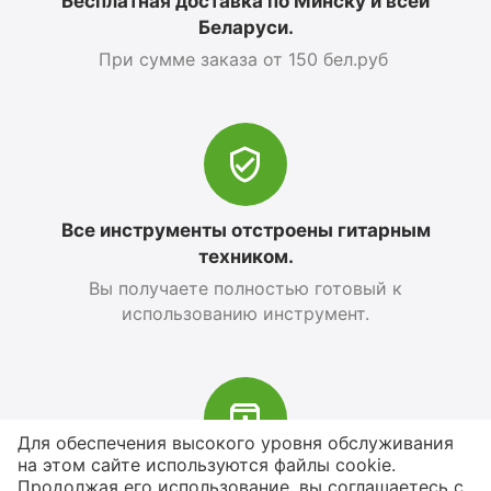
Бесплатная доставка по Минску и всей
Беларуси.
При сумме заказа от 150 бел.руб
Все инструменты отстроены гитарным
техником.
Вы получаете полностью готовый к
использованию инструмент.
Для обеспечения высокого уровня обслуживания
на этом сайте используются файлы cookie.
В наличии более 4000 наименований
Продолжая его использование, вы соглашаетесь с