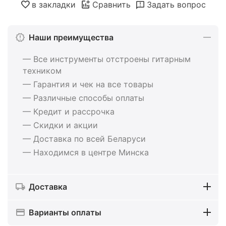
в закладки
Сравнить
Задать вопрос
Наши преимущества
— Все инструменты отстроены гитарным
техником
— Гарантия и чек на все товары
— Различные способы оплаты
— Кредит и рассрочка
— Скидки и акции
— Доставка по всей Беларуси
— Находимся в центре Минска
Доставка
Варианты оплаты