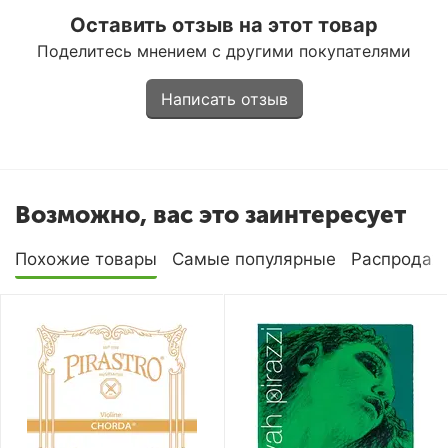
Оставить отзыв на этот товар
Поделитесь мнением с другими покупателями
Написать отзыв
Возможно, вас это заинтересует
Похожие товары
Самые популярные
Распродаж