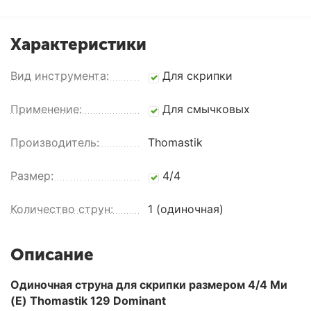
Характеристики
Вид инструмента:
Для скрипки
Применение:
Для смычковых
Производитель:
Thomastik
Размер:
4/4
Количество струн:
1 (одиночная)
Описание
Одиночная струна для скрипки размером 4/4 Ми
(E) Thomastik 129 Dominant