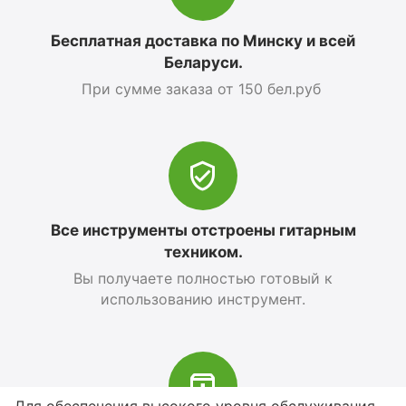
Бесплатная доставка по Минску и всей
Беларуси.
При сумме заказа от 150 бел.руб
Все инструменты отстроены гитарным
техником.
Вы получаете полностью готовый к
использованию инструмент.