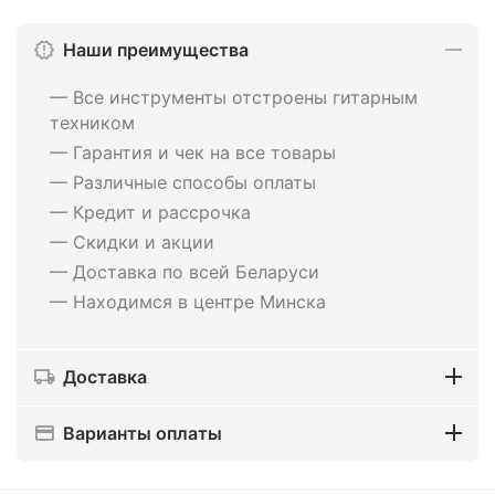
Наши преимущества
— Все инструменты отстроены гитарным
техником
— Гарантия и чек на все товары
— Различные способы оплаты
— Кредит и рассрочка
— Скидки и акции
— Доставка по всей Беларуси
— Находимся в центре Минска
Доставка
Варианты оплаты