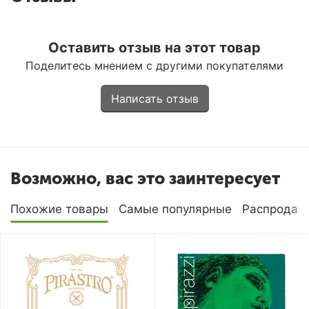
Оставить отзыв на этот товар
Поделитесь мнением с другими покупателями
Написать отзыв
Возможно, вас это заинтересует
Похожие товары
Самые популярные
Распродаж