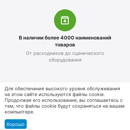
В наличии более 4000 наименований
товаров
От расходников до сценического
оборудования
Для обеспечения высокого уровня обслуживания
Магазин
на этом сайте используются файлы cookie.
Продолжая его использование, вы соглашаетесь с
тем, что файлы cookie будут сохраняться на вашем
Оформление заказа
компьютере.
Контакты
Хорошо