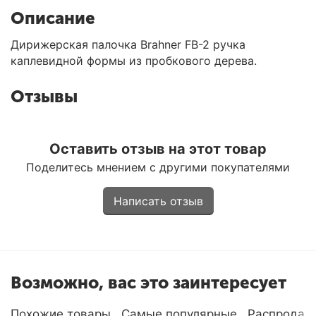
Описание
Дирижерская палочка Brahner FB-2 ручка
каплевидной формы из пробкового дерева.
Отзывы
Оставить отзыв на этот товар
Поделитесь мнением с другими покупателями
Написать отзыв
Возможно, вас это заинтересует
Похожие товары
Самые популярные
Распродаж