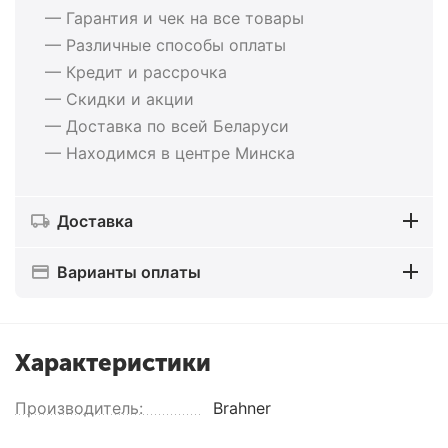
— Гарантия и чек на все товары
— Различные способы оплаты
— Кредит и рассрочка
— Скидки и акции
— Доставка по всей Беларуси
— Находимся в центре Минска
Доставка
Варианты оплаты
Характеристики
Производитель:
Brahner