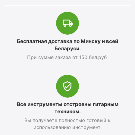
Бесплатная доставка по Минску и всей
Беларуси.
При сумме заказа от 150 бел.руб
Все инструменты отстроены гитарным
техником.
Вы получаете полностью готовый к
использованию инструмент.