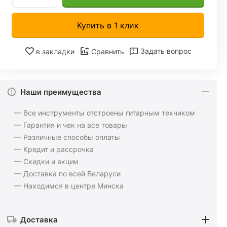
Купить в 1 клик
Задать вопрос
в закладки
Сравнить
Наши преимущества
— Все инструменты отстроены гитарным техником
— Гарантия и чек на все товары
— Различные способы оплаты
— Кредит и рассрочка
— Скидки и акции
— Доставка по всей Беларуси
— Находимся в центре Минска
Доставка