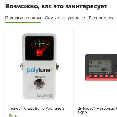
Возможно, вас это заинтересует
Похожие товары
Самые популярные
Распродажа
Тюнер TC Electronic PolyTune 3
Цифровой метроном 
BKRD
Есть