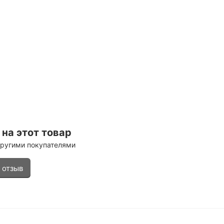
на этот товар
другими покупателями
 отзыв