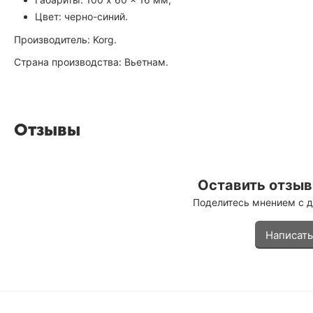
Цвет: черно-синий.
Производитель: Korg.
Страна производства: Вьетнам.
Отзывы
Оставить отзыв 
Поделитесь мнением с 
Написать