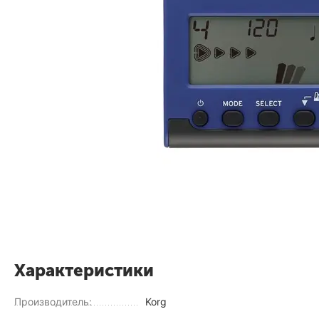
Характеристики
Производитель:
Korg