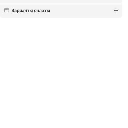
Варианты оплаты