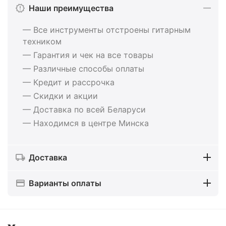
Наши преимущества
— Все инструменты отстроены гитарным
техником
— Гарантия и чек на все товары
— Различные способы оплаты
— Кредит и рассрочка
— Скидки и акции
— Доставка по всей Беларуси
— Находимся в центре Минска
Доставка
Варианты оплаты