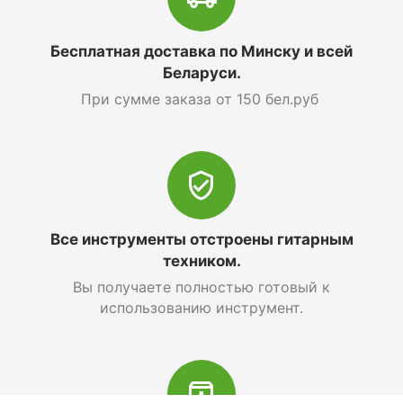
Бесплатная доставка по Минску и всей
Беларуси.
При сумме заказа от 150 бел.руб
Все инструменты отстроены гитарным
техником.
Вы получаете полностью готовый к
использованию инструмент.