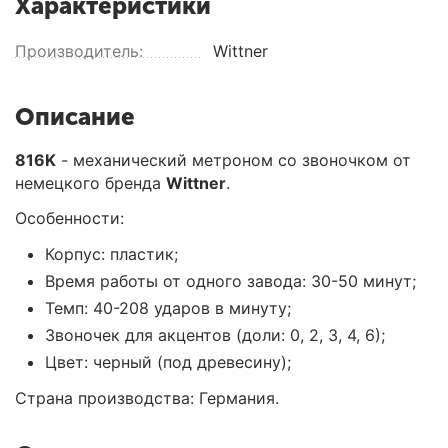
Характеристики
Производитель:
Wittner
Описание
816K
- механический метроном со звоночком от
немецкого бренда
Wittner
.
Особенности:
Корпус: пластик;
Время работы от одного завода: 30-50 минут;
Темп: 40-208 ударов в минуту;
Звоночек для акцентов (доли: 0, 2, 3, 4, 6);
Цвет: черный (под древесину);
Страна производства: Германия.