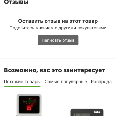
Отзывы
Оставить отзыв на этот товар
Поделитесь мнением с другими покупателями
Написать отзыв
Возможно, вас это заинтересует
Похожие товары
Самые популярные
Распродаж