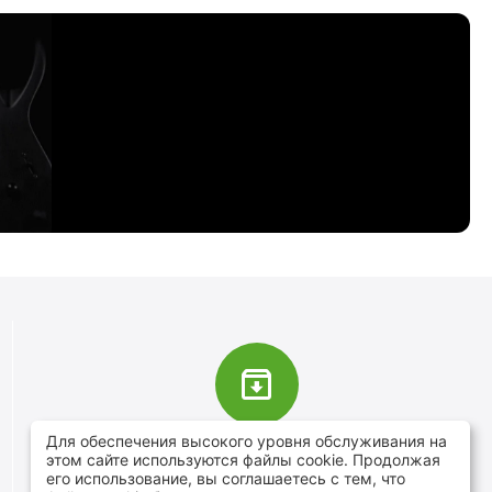
Для обеспечения высокого уровня обслуживания на
В наличии более 4000 наименований
этом сайте используются файлы cookie. Продолжая
товаров
его использование, вы соглашаетесь с тем, что