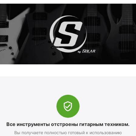
Все инструменты отстроены гитарным техником.
Вы получаете полностью готовый к использованию