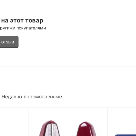
на этот товар
другими покупателями
 отзыв
Недавно просмотренные