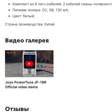
Комплект из 8 патч-кабелей, 2 кабелей смены полярност
Питание тюнера: DC, 9В, 120 мА;
Цвет: белый;
Страна производства: Китай.
Видео галерея
Joyo PowerTune JF-18R
Official video demo
Отзывы