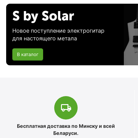
S by Solar
Новое поступление электрогитар
для настоящего метала
В каталог
Бесплатная доставка по Минску и всей
Беларуси.