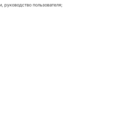
и, руководство пользователя;