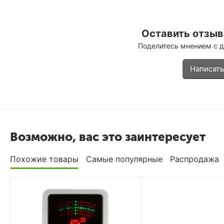
Оставить отзыв 
Поделитесь мнением с 
Написать
Возможно, вас это заинтересует
Похожие товары
Самые популярные
Распродажа