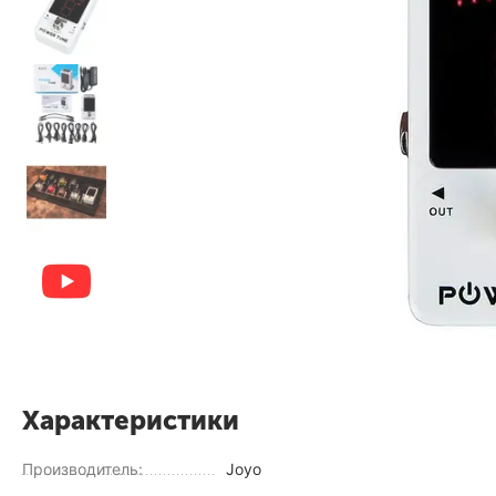
Характеристики
Производитель:
Joyo