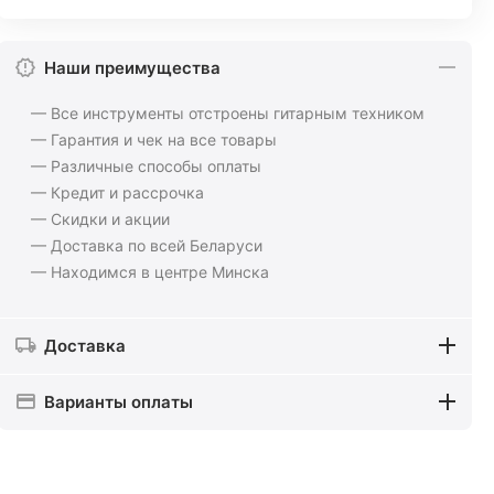
Наши преимущества
— Все инструменты отстроены гитарным техником
— Гарантия и чек на все товары
— Различные способы оплаты
— Кредит и рассрочка
— Скидки и акции
— Доставка по всей Беларуси
— Находимся в центре Минска
Доставка
Варианты оплаты