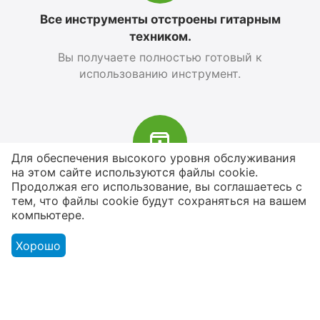
Все инструменты отстроены гитарным
техником.
Вы получаете полностью готовый к
использованию инструмент.
Для обеспечения высокого уровня обслуживания
на этом сайте используются файлы cookie.
В наличии более 4000 наименований
Продолжая его использование, вы соглашаетесь с
тем, что файлы cookie будут сохраняться на вашем
товаров
компьютере.
От расходников до сценического
оборудования
Хорошо