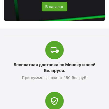
В каталог
Бесплатная доставка по Минску и всей
Беларуси.
При сумме заказа от 150 бел.руб