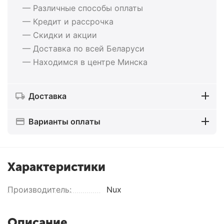
— Различные способы оплаты
— Кредит и рассрочка
— Скидки и акции
— Доставка по всей Беларуси
— Находимся в центре Минска
Доставка
Варианты оплаты
Характеристики
Производитель:
Nux
Описание