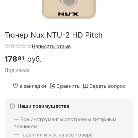
Тюнер Nux NTU-2 HD Pitch
Написать отзыв
178
руб.
91
Под заказ
в закладки
Сравнить
Задать вопрос
Наши преимущества
— Все инструменты отстроены гитарным
техником
— Гарантия и чек на все товары