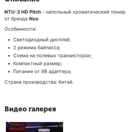
NTU-2 HD Pitch
- напольный хроматический тюнер
от бренда
Nux
.
Особенности:
Светодиодный дисплей;
2 режима байпасса;
Схема на полевых транзисторах;
Компактный размер;
Питание от 9В адаптера;
Страна производства: Китай.
Видео галерея