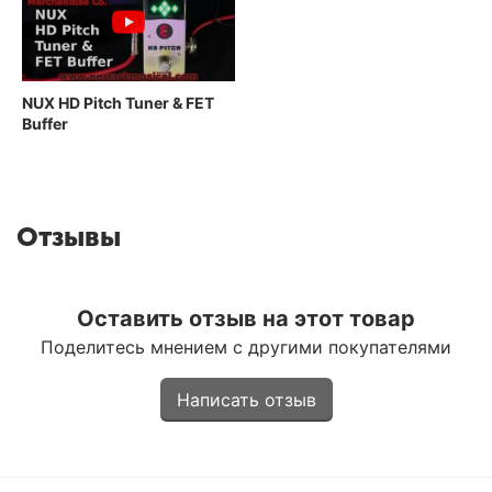
NUX HD Pitch Tuner & FET
Buffer
Отзывы
Оставить отзыв на этот товар
Поделитесь мнением с другими покупателями
Написать отзыв