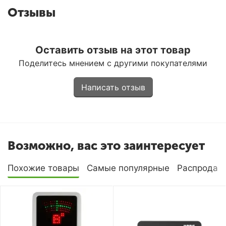
Отзывы
Оставить отзыв на этот товар
Поделитесь мнением с другими покупателями
Написать отзыв
Возможно, вас это заинтересует
Похожие товары
Самые популярные
Распродаж