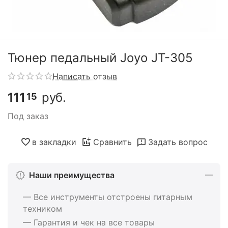
Тюнер педальный Joyo JT-305
Написать отзыв
111
руб.
15
Под заказ
в закладки
Сравнить
Задать вопрос
Наши преимущества
— Все инструменты отстроены гитарным
техником
— Гарантия и чек на все товары