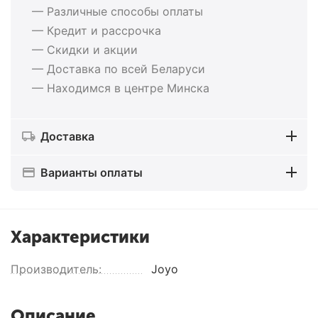
— Различные способы оплаты
— Кредит и рассрочка
— Скидки и акции
— Доставка по всей Беларуси
— Находимся в центре Минска
Доставка
Варианты оплаты
Характеристики
Производитель:
Joyo
Описание