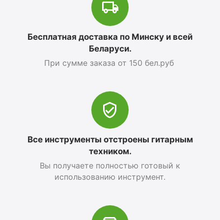
Бесплатная доставка по Минску и всей
Беларуси.
При сумме заказа от 150 бел.руб
Все инструменты отстроены гитарным
техником.
Вы получаете полностью готовый к
использованию инструмент.