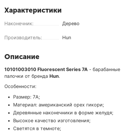
Характеристики
Наконечник:
Дерево
Производитель:
Hun
Описание
10101003010 Fluorescent Series 7A
- барабанные
палочки от бренда
Hun
.
Особенности:
Размер: 7A;
Материал: американский орех гикори;
Деревянные наконечники в форме желудя;
Высокое качество изготовления;
Светятся в темноте;