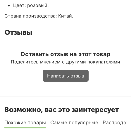
Цвет: розовый;
Страна производства: Китай.
Отзывы
Оставить отзыв на этот товар
Поделитесь мнением с другими покупателями
Написать отзыв
Возможно, вас это заинтересует
Похожие товары
Самые популярные
Распродаж