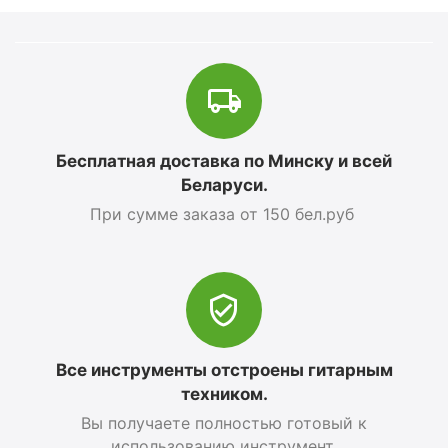
Бесплатная доставка по Минску и всей
Беларуси.
При сумме заказа от 150 бел.руб
Все инструменты отстроены гитарным
техником.
Вы получаете полностью готовый к
использованию инструмент.