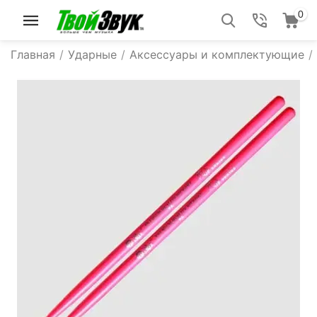
0
Главная
/
Ударные
/
Аксессуары и комплектующие
/