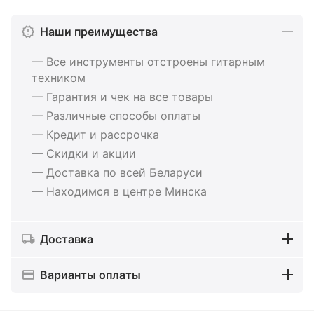
Наши преимущества
— Все инструменты отстроены гитарным
техником
— Гарантия и чек на все товары
— Различные способы оплаты
— Кредит и рассрочка
— Скидки и акции
— Доставка по всей Беларуси
— Находимся в центре Минска
Доставка
Варианты оплаты