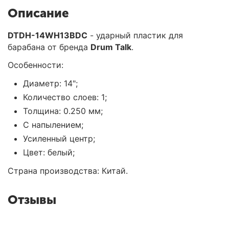
Описание
DTDH-14WH13BDC
- ударный пластик для
барабана от бренда
Drum Talk
.
Особенности:
Диаметр: 14";
Количество слоев: 1;
Толщина: 0.250 мм;
С напылением;
Усиленный центр;
Цвет: белый;
Страна производства: Китай.
Отзывы