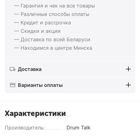
— Гарантия и чек на все товары
— Различные способы оплаты
— Кредит и рассрочка
— Скидки и акции
— Доставка по всей Беларуси
— Находимся в центре Минска
Доставка
Варианты оплаты
Характеристики
Производитель:
Drum Talk