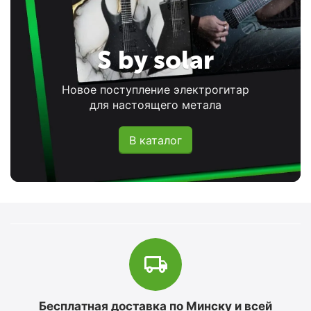
S by solar
Новое поступление электрогитар
для настоящего метала
В каталог
Бесплатная доставка по Минску и всей