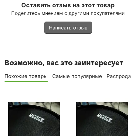
Оставить отзыв на этот товар
Поделитесь мнением с другими покупателями
Написать отзыв
Возможно, вас это заинтересует
Похожие товары
Самые популярные
Распродаж