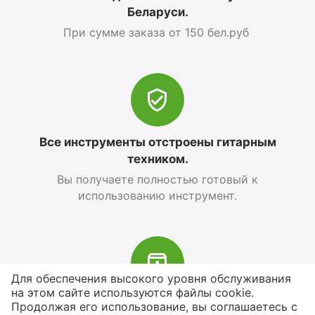
Беларуси.
При сумме заказа от 150 бел.руб
Все инструменты отстроены гитарным
техником.
Вы получаете полностью готовый к
использованию инструмент.
Для обеспечения высокого уровня обслуживания
на этом сайте используются файлы cookie.
В наличии более 4000 наименований
Продолжая его использование, вы соглашаетесь с