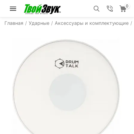
0
Главная
/
Ударные
/
Аксессуары и комплектующие
/