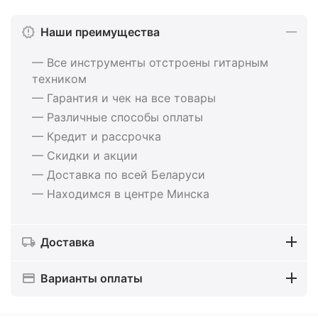
Наши преимущества
— Все инструменты отстроены гитарным
техником
— Гарантия и чек на все товары
— Различные способы оплаты
— Кредит и рассрочка
— Скидки и акции
— Доставка по всей Беларуси
— Находимся в центре Минска
Доставка
Варианты оплаты