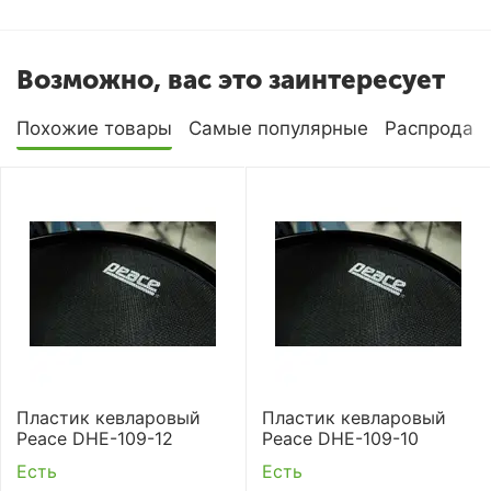
Возможно, вас это заинтересует
Похожие товары
Самые популярные
Распродаж
Пластик кевларовый
Пластик кевларовый
Peace DHE-109-12
Peace DHE-109-10
Есть
Есть