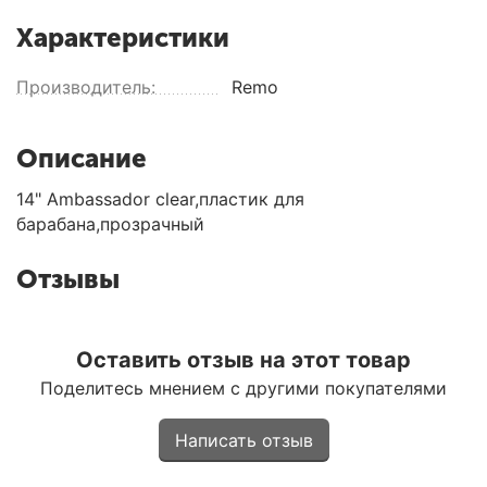
Характеристики
Производитель:
Remo
Описание
14" Ambassador clear,пластик для
барабана,прозрачный
Отзывы
Оставить отзыв на этот товар
Поделитесь мнением с другими покупателями
Написать отзыв