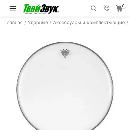
0
Главная
/
Ударные
/
Аксессуары и комплектующие
/