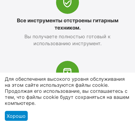
Все инструменты отстроены гитарным
техником.
Вы получаете полностью готовый к
использованию инструмент.
Для обеспечения высокого уровня обслуживания
на этом сайте используются файлы cookie.
В наличии более 4000 наименований
Продолжая его использование, вы соглашаетесь с
тем, что файлы cookie будут сохраняться на вашем
товаров
компьютере.
От расходников до сценического
оборудования
Хорошо