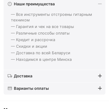
Наши преимущества
— Все инструменты отстроены гитарным
техником
— Гарантия и чек на все товары
— Различные способы оплаты
— Кредит и рассрочка
— Скидки и акции
— Доставка по всей Беларуси
— Находимся в центре Минска
Доставка
Варианты оплаты