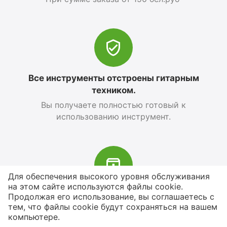
Все инструменты отстроены гитарным
техником.
Вы получаете полностью готовый к
использованию инструмент.
Для обеспечения высокого уровня обслуживания
на этом сайте используются файлы cookie.
В наличии более 4000 наименований
Продолжая его использование, вы соглашаетесь с
тем, что файлы cookie будут сохраняться на вашем
товаров
компьютере.
От расходников до сценического