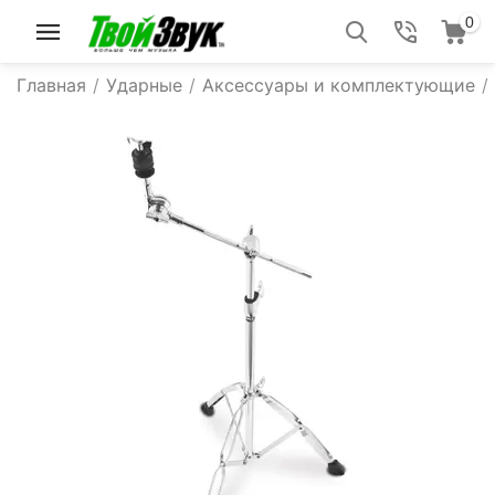
0
Главная
/
Ударные
/
Аксессуары и комплектующие
/