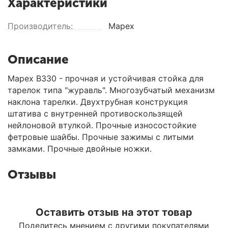
Характеристики
Производитель:
Mapex
Описание
Mapex B330 - прочная и устойчивая стойка для
тарелок типа "журавль". Многозубчатый механизм
наклона тарелки. Двухтрубная конструкция
штатива с внутренней противоскользящей
нейлоновой втулкой. Прочные износостойкие
фетровые шайбы. Прочные зажимы с литыми
замками. Прочные двойные ножки.
Отзывы
Оставить отзыв на этот товар
Поделитесь мнением с другими покупателями