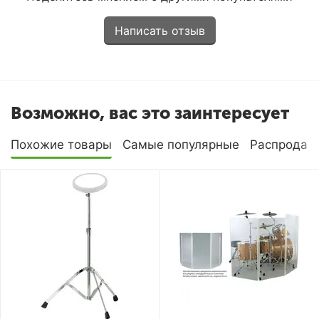
Написать отзыв
Возможно, вас это заинтересует
Похожие товары
Самые популярные
Распродаж