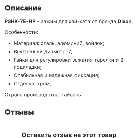
Описание
PSHK-7E-HP
– зажим для хай-хэта от бренда
Dixon
.
Особенности:
Материал: сталь, алюминий, войлок;
Внутренний диаметр: 7;
Гайки для регулировки зажатия тарелки и 2
подкладки;
Стабильная и надежная фиксация;
Отделка: хром;
Страна производства: Тайвань.
Отзывы
Оставить отзыв на этот товар