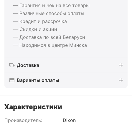
— Гарантия и чек на все товары
— Различные способы оплаты
— Кредит и рассрочка
— Скидки и акции
— Доставка по всей Беларуси
— Находимся в центре Минска
Доставка
Варианты оплаты
Характеристики
Производитель:
Dixon