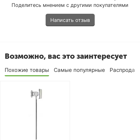
Поделитесь мнением с другими покупателями
Написать отзыв
Возможно, вас это заинтересует
Похожие товары
Самые популярные
Распродаж