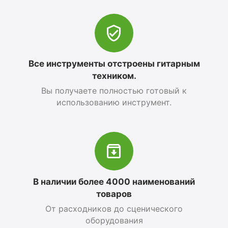
Все инструменты отстроены гитарным
техником.
Вы получаете полностью готовый к
использованию инструмент.
В наличии более 4000 наименований
товаров
От расходников до сценического
оборудования