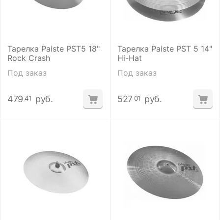
Тарелка Paiste PST5 18"
Тарелка Paiste PST 5 14"
Rock Crash
Hi-Hat
Под заказ
Под заказ
479
руб.
527
руб.
41
01