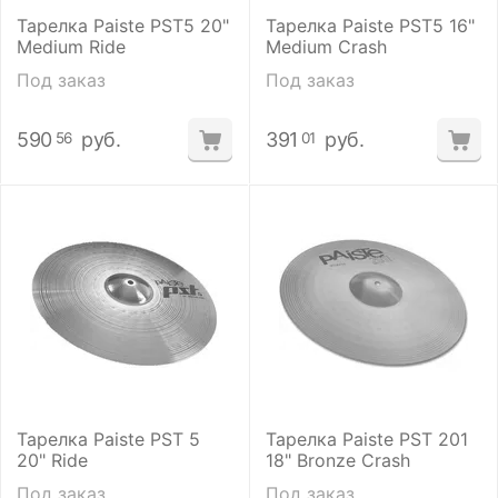
Тарелка Paiste PST5 20"
Тарелка Paiste PST5 16"
Medium Ride
Medium Crash
Под заказ
Под заказ
590
руб.
391
руб.
56
01
Тарелка Paiste PST 5
Тарелка Paiste PST 201
20" Ride
18" Bronze Crash
Под заказ
Под заказ