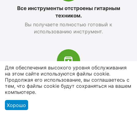
Все инструменты отстроены гитарным
техником.
Вы получаете полностью готовый к
использованию инструмент.
Для обеспечения высокого уровня обслуживания
на этом сайте используются файлы cookie.
В наличии более 4000 наименований
Продолжая его использование, вы соглашаетесь с
тем, что файлы cookie будут сохраняться на вашем
товаров
компьютере.
От расходников до сценического
оборудования
Хорошо