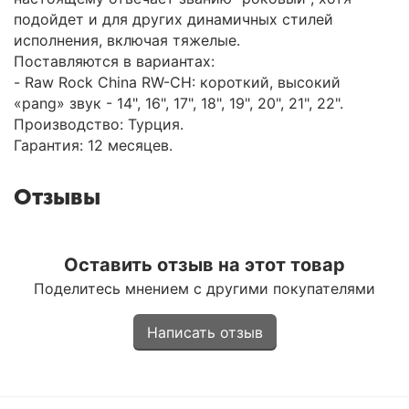
подойдет и для других динамичных стилей
исполнения, включая тяжелые.
Поставляются в вариантах:
- Raw Rock China RW-CH: короткий, высокий
«pang» звук - 14", 16", 17", 18", 19", 20", 21", 22".
Производство: Турция.
Гарантия: 12 месяцев.
Отзывы
Оставить отзыв на этот товар
Поделитесь мнением с другими покупателями
Написать отзыв