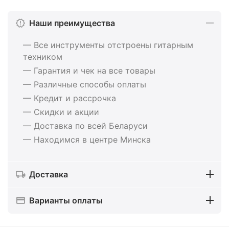
Наши преимущества
— Все инструменты отстроены гитарным
техником
— Гарантия и чек на все товары
— Различные способы оплаты
— Кредит и рассрочка
— Скидки и акции
— Доставка по всей Беларуси
— Находимся в центре Минска
Доставка
Варианты оплаты