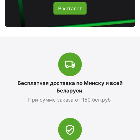
В каталог
Бесплатная доставка по Минску и всей
Беларуси.
При сумме заказа от 150 бел.руб