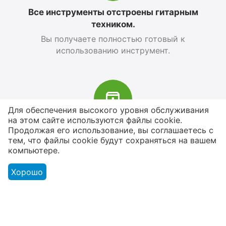
Все инструменты отстроены гитарным
техником.
Вы получаете полностью готовый к
использованию инструмент.
Для обеспечения высокого уровня обслуживания
на этом сайте используются файлы cookie.
В наличии более 4000 наименований
Продолжая его использование, вы соглашаетесь с
тем, что файлы cookie будут сохраняться на вашем
товаров
компьютере.
От расходников до сценического
оборудования
Хорошо
Магазин