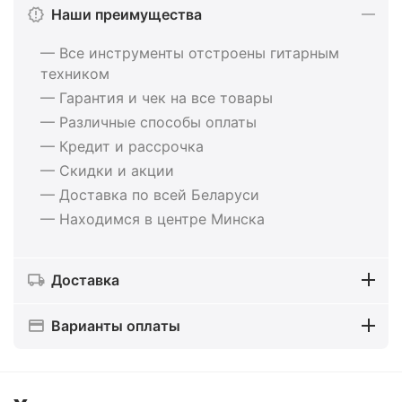
Наши преимущества
— Все инструменты отстроены гитарным
техником
— Гарантия и чек на все товары
— Различные способы оплаты
— Кредит и рассрочка
— Скидки и акции
— Доставка по всей Беларуси
— Находимся в центре Минска
Доставка
Варианты оплаты