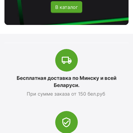
В каталог
Бесплатная доставка по Минску и всей
Беларуси.
При сумме заказа от 150 бел.руб