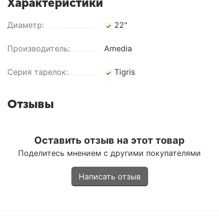
Характеристики
Диаметр:
22"
Производитель:
Amedia
Серия тарелок:
Tigris
Отзывы
Оставить отзыв на этот товар
Поделитесь мнением с другими покупателями
Написать отзыв