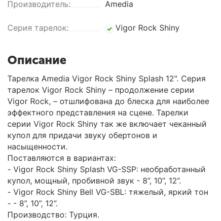
Производитель:
Amedia
Серия тарелок:
Vigor Rock Shiny
Описание
Тарелка Amedia Vigor Rock Shiny Splash 12". Серия
тарелок Vigor Rock Shiny – продолжение серии
Vigor Rock, – отшлифована до блеска для наиболее
эффектного представления на сцене. Тарелки
серии Vigor Rock Shiny так же включает чеканный
купол для придачи звуку обертонов и
насыщенности.
Поставляются в вариантах:
- Vigor Rock Shiny Splash VG-SSP: необработанный
купол, мощный, пробивной звук - 8”, 10”, 12”.
- Vigor Rock Shiny Bell VG-SBL: тяжелый, яркий тон
- - 8”, 10”, 12”.
Производство: Турция.