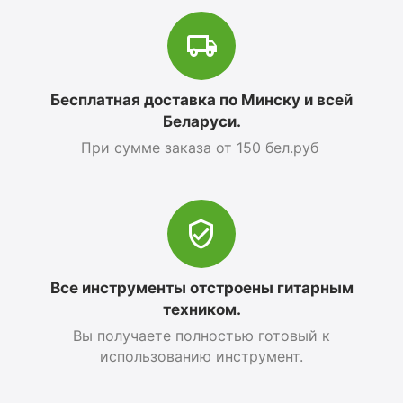
Бесплатная доставка по Минску и всей
Беларуси.
При сумме заказа от 150 бел.руб
Все инструменты отстроены гитарным
техником.
Вы получаете полностью готовый к
использованию инструмент.