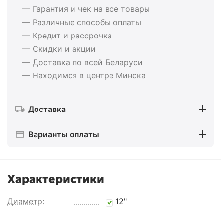
— Гарантия и чек на все товары
— Различные способы оплаты
— Кредит и рассрочка
— Скидки и акции
— Доставка по всей Беларуси
— Находимся в центре Минска
Доставка
Варианты оплаты
Характеристики
Диаметр:
12"