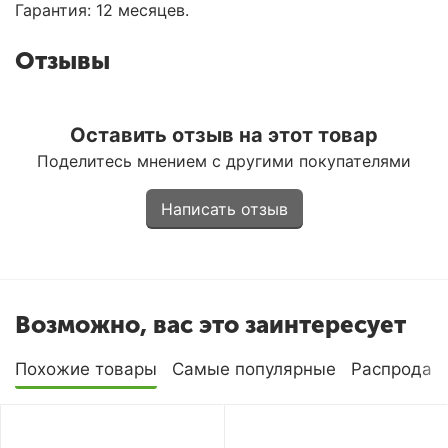
Гарантия: 12 месяцев.
Отзывы
Оставить отзыв на этот товар
Поделитесь мнением с другими покупателями
Написать отзыв
Возможно, вас это заинтересует
Похожие товары
Самые популярные
Распродаж