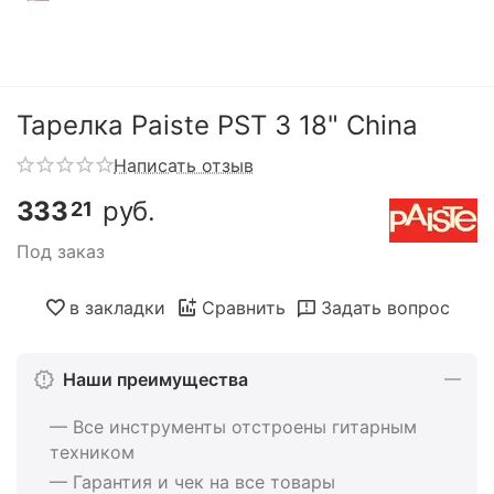
Тарелка Paiste PST 3 18" China
Написать отзыв
333
руб.
21
Под заказ
в закладки
Сравнить
Задать вопрос
Наши преимущества
— Все инструменты отстроены гитарным
техником
— Гарантия и чек на все товары