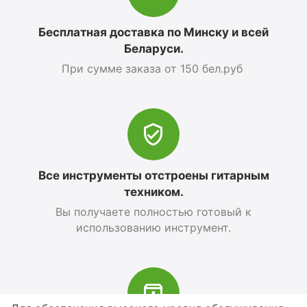
Бесплатная доставка по Минску и всей
Беларуси.
При сумме заказа от 150 бел.руб
Все инструменты отстроены гитарным
техником.
Вы получаете полностью готовый к
использованию инструмент.