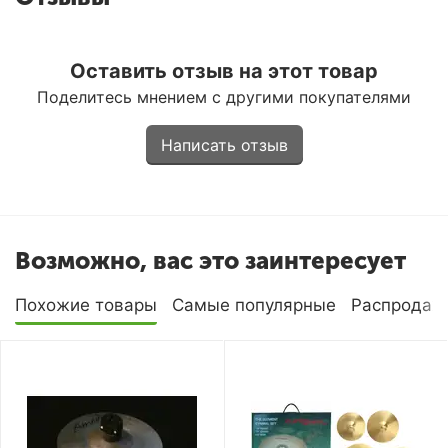
Оставить отзыв на этот товар
Поделитесь мнением с другими покупателями
Написать отзыв
Возможно, вас это заинтересует
Похожие товары
Самые популярные
Распродаж