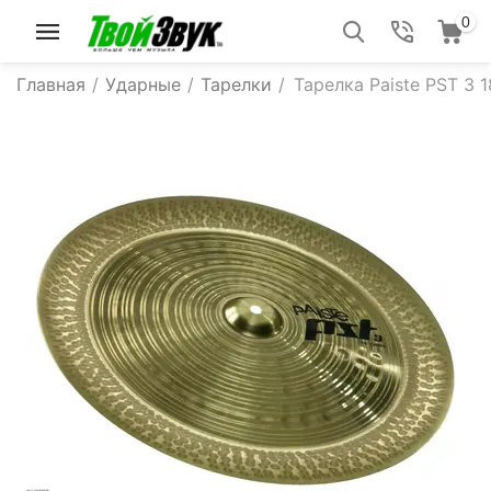
0
Главная
/
Ударные
/
Тарелки
/
Тарелка Paiste PST 3 1