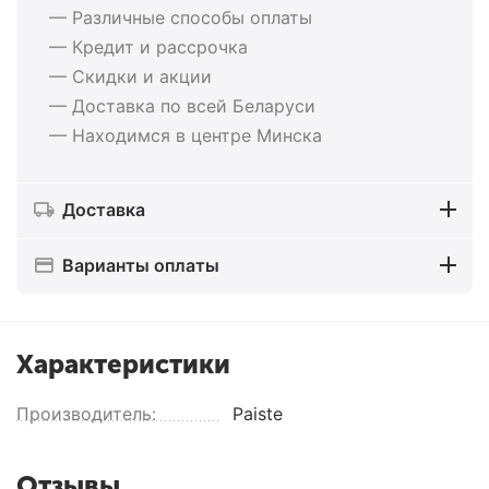
— Различные способы оплаты
— Кредит и рассрочка
— Скидки и акции
— Доставка по всей Беларуси
— Находимся в центре Минска
Доставка
Варианты оплаты
Характеристики
Производитель:
Paiste
Отзывы