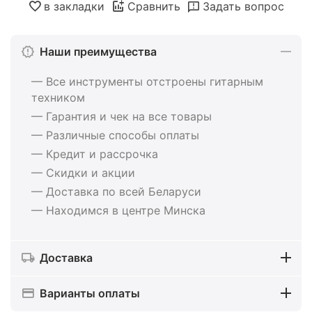
в закладки
Сравнить
Задать вопрос
Наши преимущества
— Все инструменты отстроены гитарным
техником
— Гарантия и чек на все товары
— Различные способы оплаты
— Кредит и рассрочка
— Скидки и акции
— Доставка по всей Беларуси
— Находимся в центре Минска
Доставка
Варианты оплаты