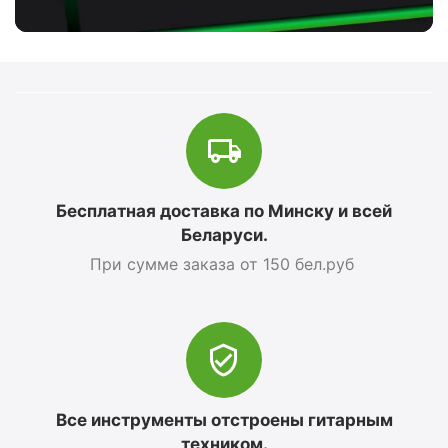
Бесплатная доставка по Минску и всей
Беларуси.
При сумме заказа от 150 бел.руб
Все инструменты отстроены гитарным
техником.