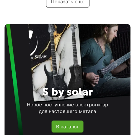
Показать ещё
S by solar
Новое поступление электрогитар
для настоящего метала
В каталог