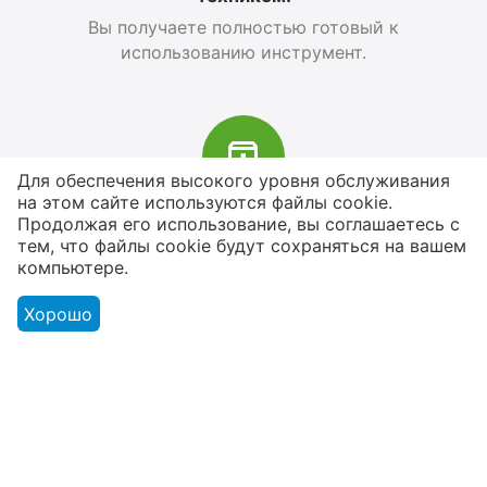
Вы получаете полностью готовый к
использованию инструмент.
Для обеспечения высокого уровня обслуживания
на этом сайте используются файлы cookie.
В наличии более 4000 наименований
Продолжая его использование, вы соглашаетесь с
тем, что файлы cookie будут сохраняться на вашем
товаров
компьютере.
От расходников до сценического
оборудования
Хорошо
Магазин
Оформление заказа