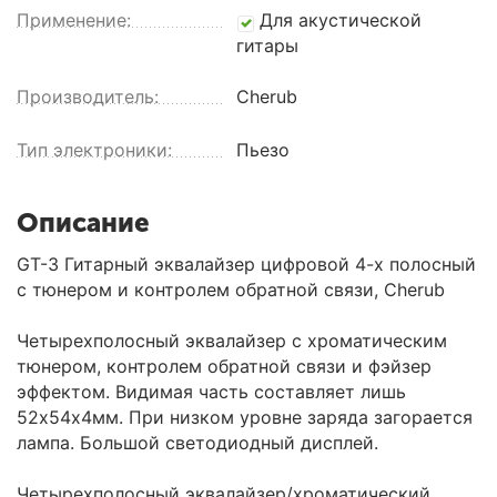
Применение:
Для акустической
гитары
Производитель:
Cherub
Тип электроники:
Пьезо
Описание
GT-3 Гитарный эквалайзер цифровой 4-х полосный
с тюнером и контролем обратной связи, Cherub
Четырехполосный эквалайзер с хроматическим
тюнером, контролем обратной связи и фэйзер
эффектом. Видимая часть составляет лишь
52х54х4мм. При низком уровне заряда загорается
лампа. Большой светодиодный дисплей.
Четырехполосный эквалайзер/хроматический