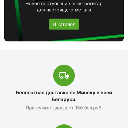
Новое поступление электрогитар
для настоящего метала
В каталог
Бесплатная доставка по Минску и всей
Беларуси.
При сумме заказа от 150 бел.руб