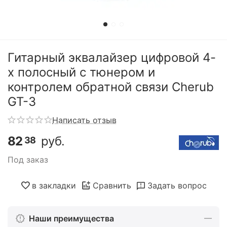
Гитарный эквалайзер цифровой 4-
х полосный с тюнером и
контролем обратной связи Cherub
GT-3
Написать отзыв
82
руб.
38
Под заказ
в закладки
Сравнить
Задать вопрос
Наши преимущества