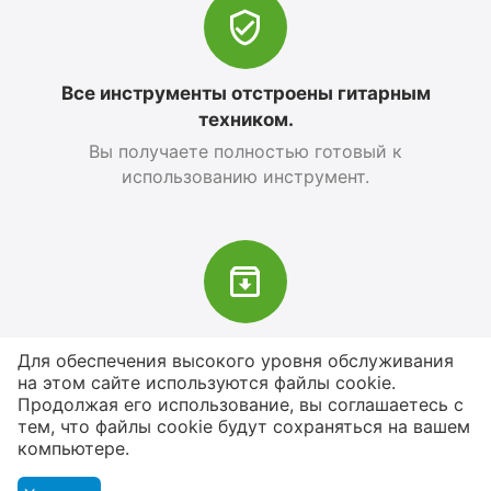
Все инструменты отстроены гитарным
техником.
Вы получаете полностью готовый к
использованию инструмент.
В наличии более 4000 наименований
Для обеспечения высокого уровня обслуживания
товаров
на этом сайте используются файлы cookie.
Продолжая его использование, вы соглашаетесь с
От расходников до сценического
тем, что файлы cookie будут сохраняться на вашем
оборудования
компьютере.