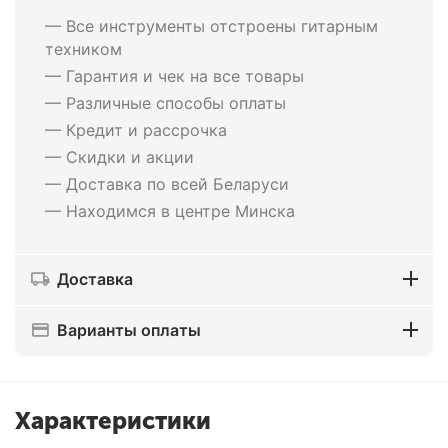
— Все инструменты отстроены гитарным
техником
— Гарантия и чек на все товары
— Различные способы оплаты
— Кредит и рассрочка
— Скидки и акции
— Доставка по всей Беларуси
— Находимся в центре Минска
Доставка
Варианты оплаты
Характеристики