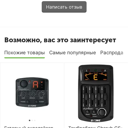
Написать отзыв
Возможно, вас это заинтересует
Похожие товары
Самые популярные
Распродаж