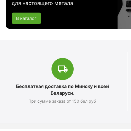
для настоящего метала
В каталог
Бесплатная доставка по Минску и всей
Беларуси.
При сумме заказа от 150 бел.руб