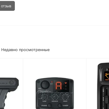
 отзыв
Недавно просмотренные