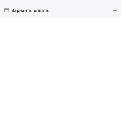
Варианты оплаты