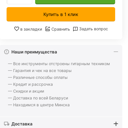
Купить в 1 клик
Задать вопрос
в закладки
Сравнить
Наши преимущества
— Все инструменты отстроены гитарным техником
— Гарантия и чек на все товары
— Различные способы оплаты
— Кредит и рассрочка
— Скидки и акции
— Доставка по всей Беларуси
— Находимся в центре Минска
Доставка