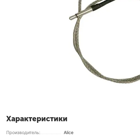
Характеристики
Производитель:
Alice