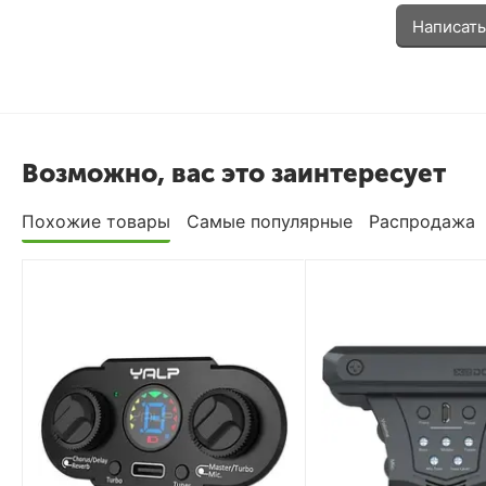
Написать
Возможно, вас это заинтересует
Похожие товары
Самые популярные
Распродажа