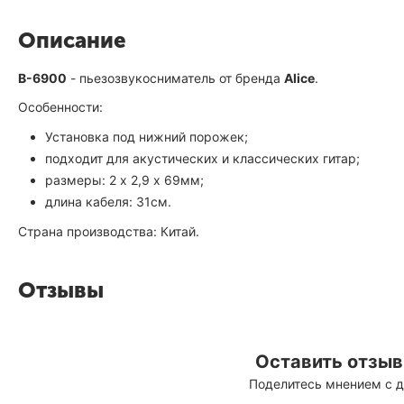
Описание
B-6900
- пьезозвукосниматель от бренда
Alice
.
Особенности:
Установка под нижний порожек;
подходит для акустических и классических гитар;
размеры: 2 х 2,9 х 69мм;
длина кабеля: 31см.
Страна производства: Китай.
Отзывы
Оставить отзыв 
Поделитесь мнением с 