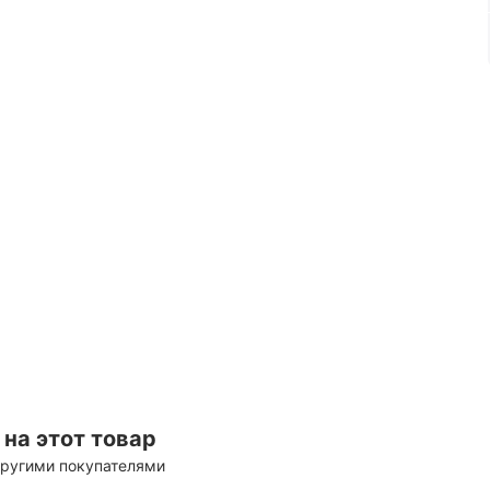
на этот товар
другими покупателями