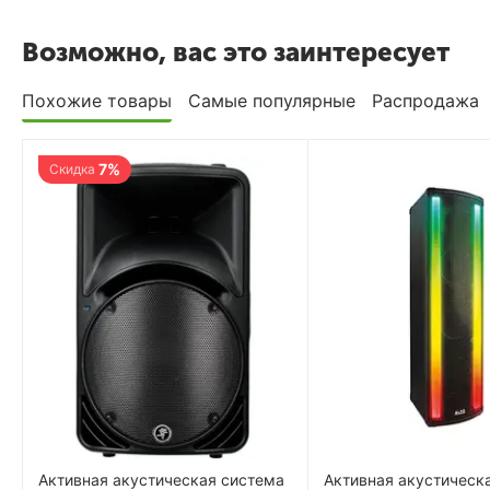
Возможно, вас это заинтересует
Похожие товары
Самые популярные
Распродажа
7%
Скидка
Активная акустическая система
Активная акустическ