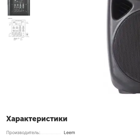
Характеристики
Производитель:
Leem