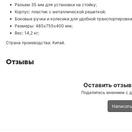
Разъем 35 мм для установки на стойку;
Корпус: пластик с металлической решеткой;
Боковые ручки и колесики для удобной транспортировки
Размеры: 485х755х400 мм;
Вес: 14,2 кг;
Страна производства: Китай.
Отзывы
Оставить отзыв 
Поделитесь мнением с 
Написать