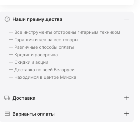
Наши преимущества
— Все инструменты отстроены гитарным техником
— Гарантия и чек на все товары
— Различные способы оплаты
— Кредит и рассрочка
— Скидки и акции
— Доставка по всей Беларуси
— Находимся в центре Минска
Доставка
Варианты оплаты