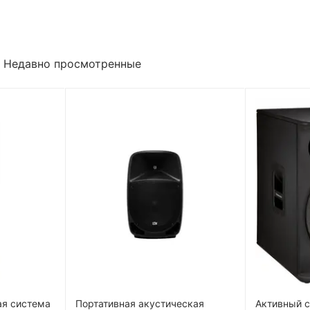
Недавно просмотренные
ая система
Портативная акустическая
Активный с