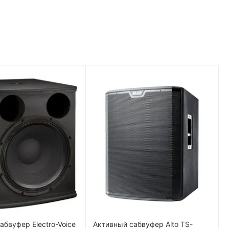
абвуфер Electro-Voice
Активный сабвуфер Alto TS-