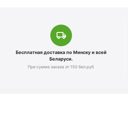
Бесплатная доставка по Минску и всей
Беларуси.
При сумме заказа от 150 бел.руб
Магазин
О компании
Новости
Полезные статьи