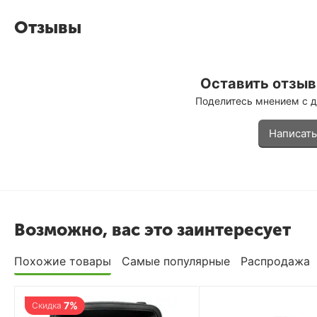
Отзывы
Оставить отзыв 
Поделитесь мнением с 
Написать
Возможно, вас это заинтересует
Похожие товары
Самые популярные
Распродажа
7%
Скидка