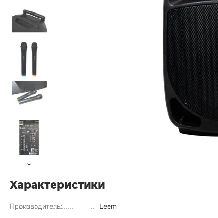
Характеристики
Производитель:
Leem