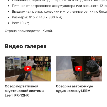
Питание от встроенного аккумулятора или внешнего 12-в
Выдвижная ручка, колесики и утопленные ручки по бока
Размеры: 615 х 410 х 330 мм;
Вес: 10 кг;
Страна производства: Китай.
Видео галерея
Обзор портативной
Обзор на автономную
акустической системы
аудио колонку LEEM
Leem PR-12HR