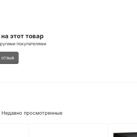
на этот товар
другими покупателями
 отзыв
Недавно просмотренные