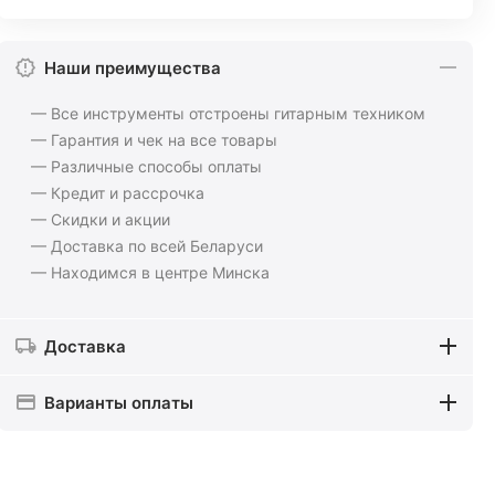
Наши преимущества
— Все инструменты отстроены гитарным техником
— Гарантия и чек на все товары
— Различные способы оплаты
— Кредит и рассрочка
— Скидки и акции
— Доставка по всей Беларуси
— Находимся в центре Минска
Доставка
Варианты оплаты