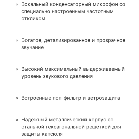
Вокальный конденсаторный микрофон со
специально настроенным частотным
откликом
Богатое, детализированное и прозрачное
звучание
Высокий максимальный выдерживаемый
уровень звукового давления
Встроенные поп-фильтр и ветрозащита
Надежный металлический корпус со
стальной гексагональной решеткой для
защиты капсюля