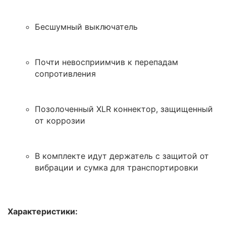
Бесшумный выключатель
Почти невосприимчив к перепадам
сопротивления
Позолоченный XLR коннектор, защищенный
от коррозии
В комплекте идут держатель с защитой от
вибрации и сумка для транспортировки
Характеристики: