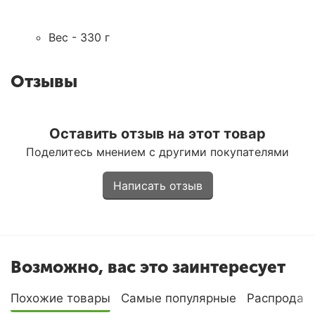
Вес - 330 г
Отзывы
Оставить отзыв на этот товар
Поделитесь мнением с другими покупателями
Написать отзыв
Возможно, вас это заинтересует
Похожие товары
Самые популярные
Распродаж