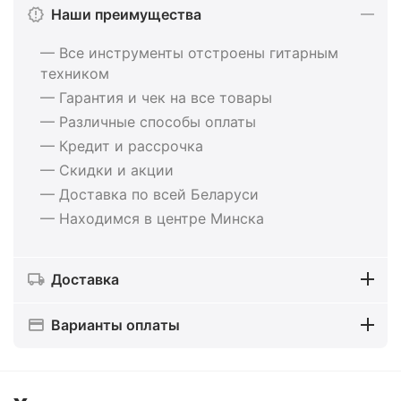
Наши преимущества
— Все инструменты отстроены гитарным
техником
— Гарантия и чек на все товары
— Различные способы оплаты
— Кредит и рассрочка
— Скидки и акции
— Доставка по всей Беларуси
— Находимся в центре Минска
Доставка
Варианты оплаты