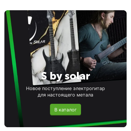
S by solar
Новое поступление электрогитар
для настоящего метала
В каталог