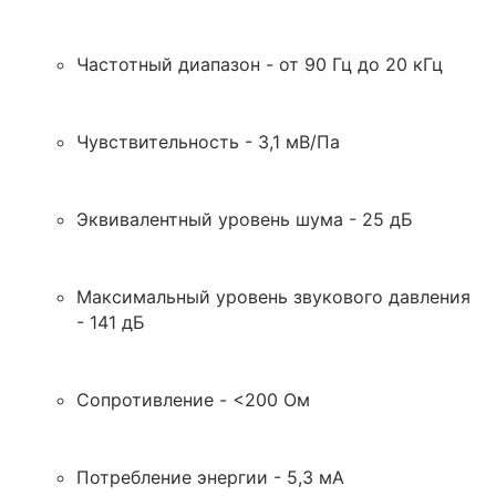
Частотный диапазон - от 90 Гц до 20 кГц
Чувствительность - 3,1 мВ/Па
Эквивалентный уровень шума - 25 дБ
Максимальный уровень звукового давления
- 141 дБ
Сопротивление - <200 Ом
Потребление энергии - 5,3 мА