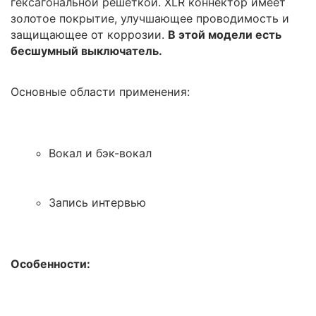
гексагональной решеткой. XLR коннектор имеет
золотое покрытие, улучшающее проводимость и
защищающее от коррозии.
В этой модели есть
бесшумный выключатель.
Основные области применения:
Вокал и бэк-вокал
Запись интервью
Особенности: