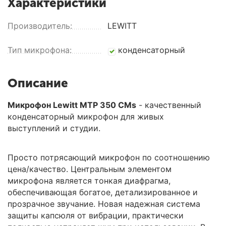
Характеристики
Производитель:
LEWITT
Тип микрофона:
конденсаторный
Описание
Микрофон Lewitt MTP 350 CMs
- качественный
конденсаторный микрофон для живых
выступлений и студии.
Просто потрясающий микрофон по соотношению
цена/качество. Центральным элементом
микрофона является тонкая диафрагма,
обеспечивающая богатое, детализированное и
прозрачное звучание. Новая надежная система
защиты капсюля от вибрации, практически