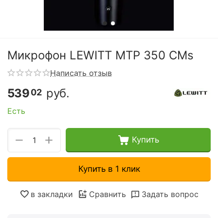
Микрофон LEWITT MTP 350 CMs
Написать отзыв
539
руб.
02
Есть
+
−
Купить
Купить в 1 клик
в закладки
Сравнить
Задать вопрос