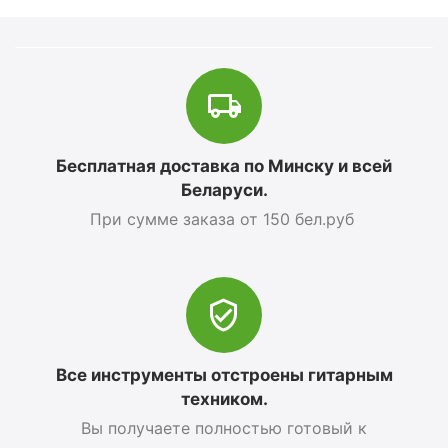
Бесплатная доставка по Минску и всей
Беларуси.
При сумме заказа от 150 бел.руб
Все инструменты отстроены гитарным
техником.
Вы получаете полностью готовый к