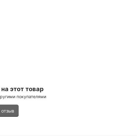
на этот товар
другими покупателями
 отзыв