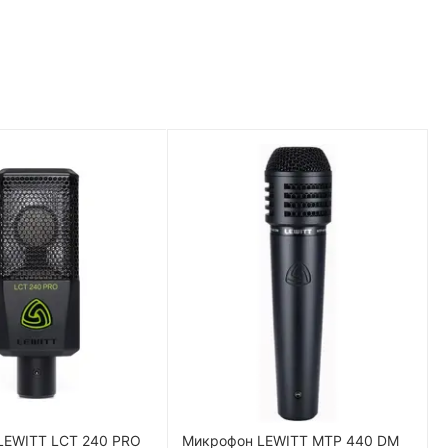
LEWITT LCT 240 PRO
Микрофон LEWITT MTP 440 DM