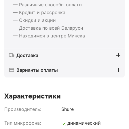
— Различные способы оплаты
— Кредит и рассрочка
— Скидки и акции
— Доставка по всей Беларуси
— Находимся в центре Минска
Доставка
Варианты оплаты
Характеристики
Производитель:
Shure
Тип микрофона:
динамический