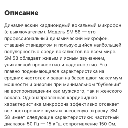
Описание
Динамический кардиоидный вокальный микрофон
(с выключателем). Модель SM 58 — это
профессиональный динамический микрофон,
ставший стандартом и пользующийся наибольшей
популярностью среди вокалистов во всем мире.
SM 58 обладает живым и ясным звучанием,
уникальной прочностью и надежностью. Его
плавно поднимающаяся характеристика на
средних частотах и завал на басах дают максимум
мощности и энергии при минимальном “бубнении”
на воспроизведении как мужского, так и женского
вокала. Однонаправленная кардиоидная
характеристика микрофона эффективно отсекает
все посторонние шумы и внеосевую окраску. SM
58 имеет следующие характеристики: частотный
диапазон 50 Гц — 15 кГц, сопротивление 150 Ом,