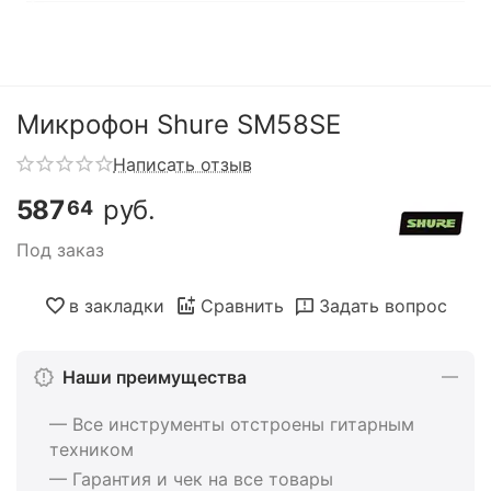
Микрофон Shure SM58SE
Написать отзыв
587
руб.
64
Под заказ
в закладки
Сравнить
Задать вопрос
Наши преимущества
— Все инструменты отстроены гитарным
техником
— Гарантия и чек на все товары