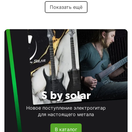
Показать ещё
S by solar
Новое поступление электрогитар
для настоящего метала
В каталог