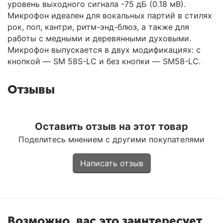
уровень выходного сигнала -75 дБ (0.18 мВ).
Микрофон идеален для вокальных партий в стилях
рок, поп, кантри, ритм-энд-блюз, а также для
работы с медными и деревянными духовыми.
Микрофон выпускается в двух модификациях: с
кнопкой — SM 58S-LC и без кнопки — SM58-LC.
Отзывы
Оставить отзыв на этот товар
Поделитесь мнением с другими покупателями
Написать отзыв
Возможно, вас это заинтересует