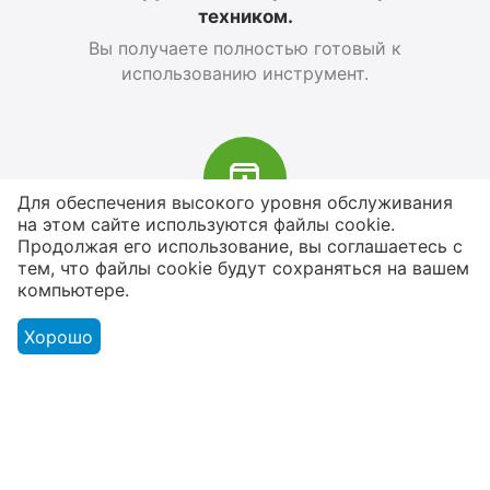
техником.
Вы получаете полностью готовый к
использованию инструмент.
Для обеспечения высокого уровня обслуживания
на этом сайте используются файлы cookie.
В наличии более 4000 наименований
Продолжая его использование, вы соглашаетесь с
тем, что файлы cookie будут сохраняться на вашем
товаров
компьютере.
От расходников до сценического
оборудования
Хорошо
Магазин