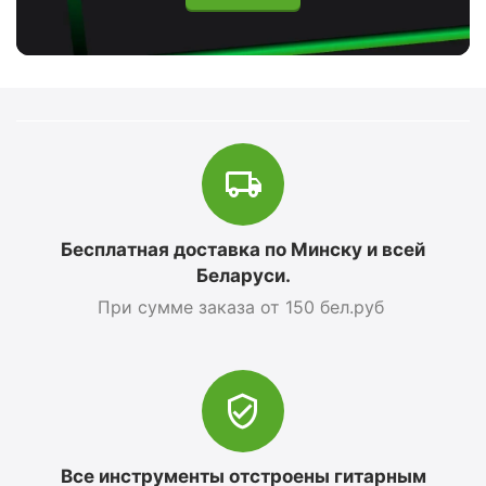
Бесплатная доставка по Минску и всей
Беларуси.
При сумме заказа от 150 бел.руб
Все инструменты отстроены гитарным