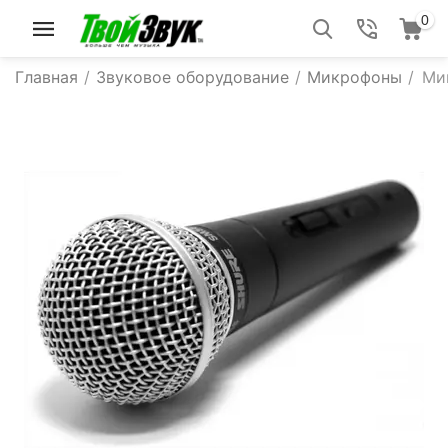
0
Главная
/
Звуковое оборудование
/
Микрофоны
/
Ми