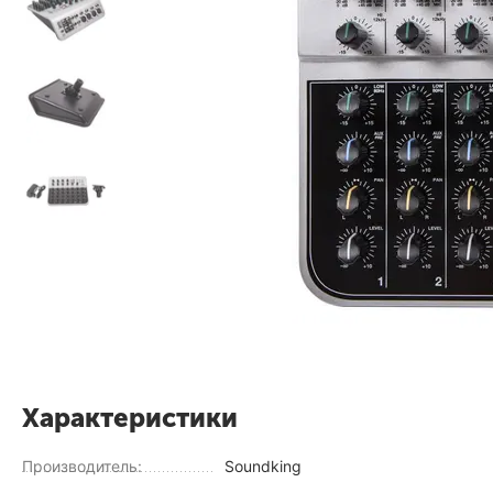
Характеристики
Производитель:
Soundking