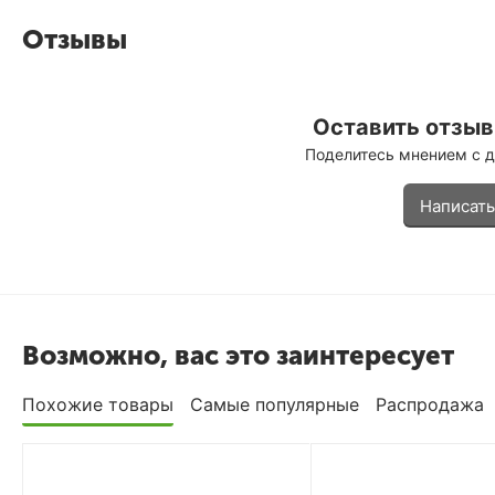
Отзывы
Оставить отзыв 
Поделитесь мнением с 
Написать
Возможно, вас это заинтересует
Похожие товары
Самые популярные
Распродажа