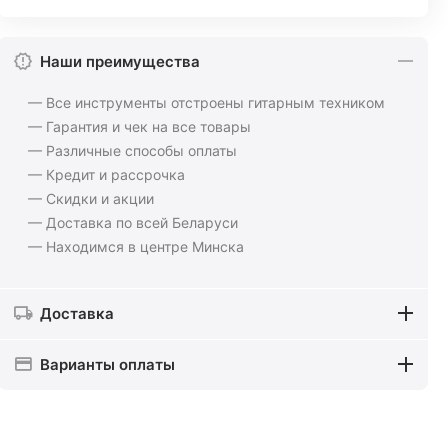
Наши преимущества
— Все инструменты отстроены гитарным техником
— Гарантия и чек на все товары
— Различные способы оплаты
— Кредит и рассрочка
— Скидки и акции
— Доставка по всей Беларуси
— Находимся в центре Минска
Доставка
Варианты оплаты