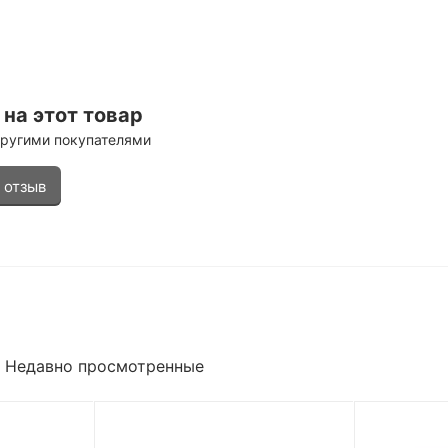
на этот товар
другими покупателями
 отзыв
Недавно просмотренные