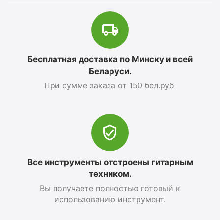
Бесплатная доставка по Минску и всей
Беларуси.
При сумме заказа от 150 бел.руб
Все инструменты отстроены гитарным
техником.
Вы получаете полностью готовый к
использованию инструмент.