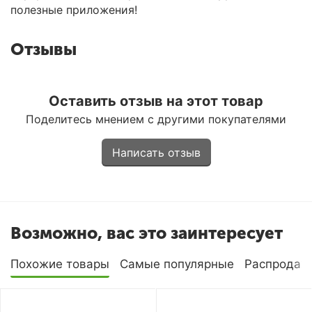
полезные приложения!
Отзывы
Оставить отзыв на этот товар
Поделитесь мнением с другими покупателями
Написать отзыв
Возможно, вас это заинтересует
Похожие товары
Самые популярные
Распродаж