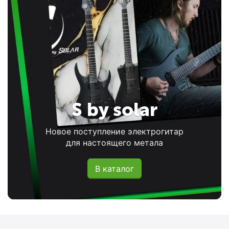
S by solar
Новое поступление электрогитар
для настоящего метала
В каталог