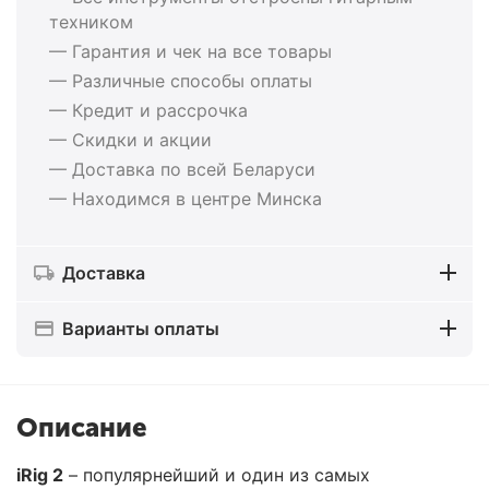
техником
— Гарантия и чек на все товары
— Различные способы оплаты
— Кредит и рассрочка
— Скидки и акции
— Доставка по всей Беларуси
— Находимся в центре Минска
Доставка
Варианты оплаты
Описание
iRig 2
– популярнейший и один из самых