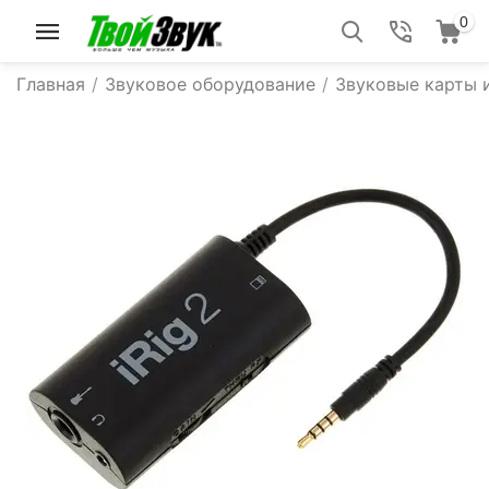
0
Главная
/
Звуковое оборудование
/
Звуковые карты 