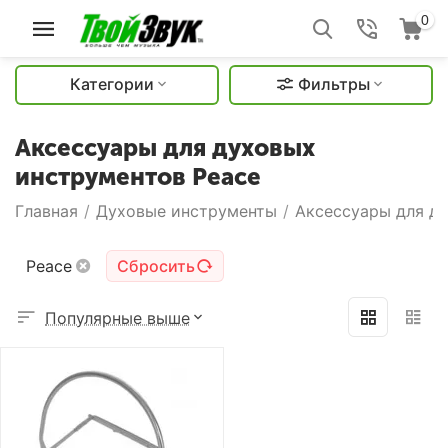
0
Категории
Фильтры
Аксессуары для духовых
инструментов Peace
Главная
/
Духовые инструменты
/
Аксессуары для д
Peace
Сбросить
Популярные выше