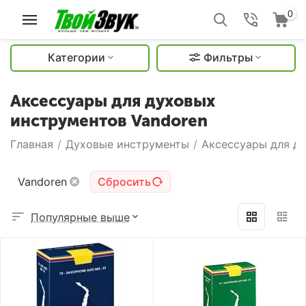
0
Категории
Фильтры
Аксессуары для духовых
инструментов Vandoren
Главная
/
Духовые инструменты
/
Аксессуары для д
Vandoren
Сбросить
Популярные выше