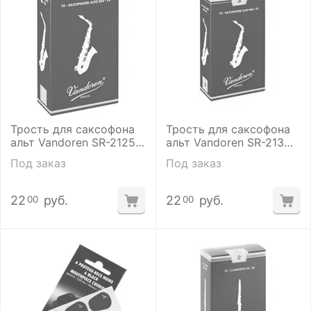
Трость для саксофона
Трость для саксофона
альт Vandoren SR-2125
альт Vandoren SR-213
(2,5)
(3)
Под заказ
Под заказ
22
руб.
22
руб.
00
00