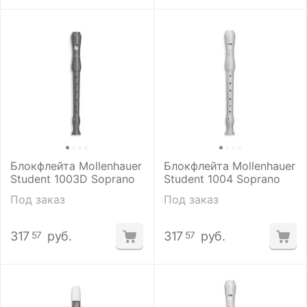
Блокфлейта Mollenhauer
Блокфлейта Mollenhauer
Student 1003D Soprano
Student 1004 Soprano
Под заказ
Под заказ
317
руб.
317
руб.
57
57