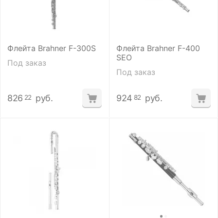
Флейта Brahner F-300S
Флейта Brahner F-400
SEO
Под заказ
Под заказ
826
руб.
924
руб.
22
82