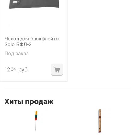
Чехол для блокфлейты
Solo БФЛ-2
Под заказ
12
руб.
24
Хиты продаж