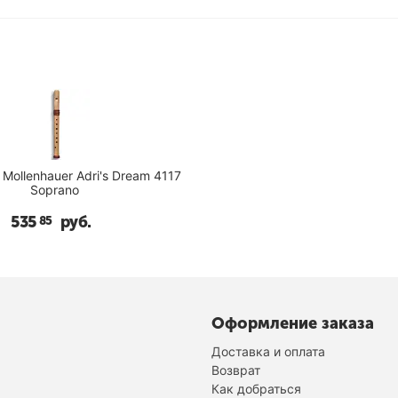
Mollenhauer Adri's Dream 4117
Soprano
535
руб.
85
Оформление заказа
Доставка и оплата
Возврат
Как добраться