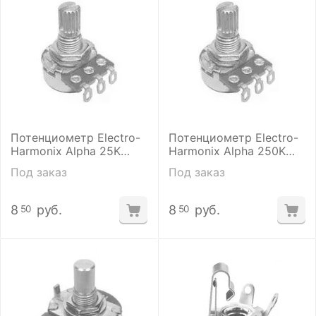
Потенциометр Electro-
Потенциометр Electro-
Harmonix Alpha 25K
Harmonix Alpha 250K
MINI POT-LINEAR
MINI POT-LINEAR
Под заказ
Под заказ
8
руб.
8
руб.
50
50