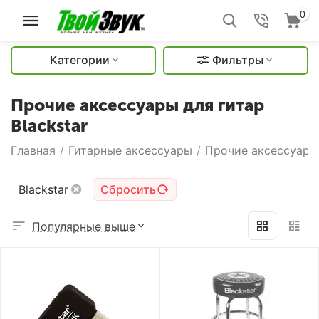
0
Категории
Фильтры
Прочие аксессуары для гитар
Blackstar
Главная
/
Гитарные аксессуары
/
Прочие аксессуары
Blackstar
Сбросить
Популярные выше