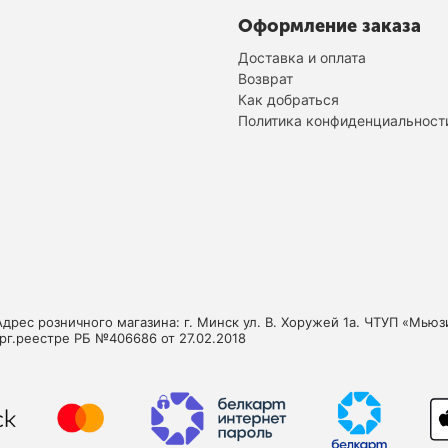
Оформление заказа
Доставка и оплата
Возврат
Как добраться
Политика конфиденциальност
Адрес розничного магазина: г. Минск ул. В. Хоружей 1а. ЧТУП «Мь
орг.реестре РБ №406686 от 27.02.2018