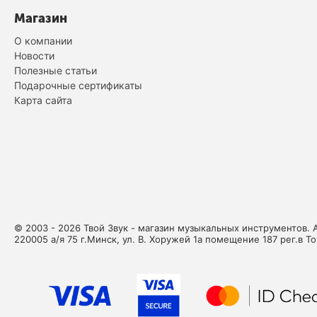
Мозеръ
Магазин
Peace
О компании
Новости
Полезные статьи
Подарочные сертификаты
Карта сайта
© 2003 - 2026 Твой Звук - магазин музыкальных инструментов. 
220005 а/я 75 г.Минск, ул. В. Хоружей 1а помещение 187 рег.в Т