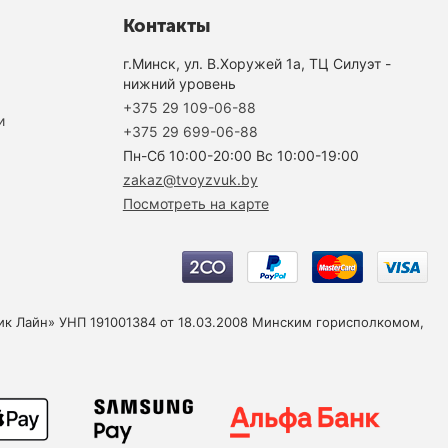
Контакты
г.Минск, ул. В.Хоружей 1а, ТЦ Силуэт -
нижний уровень
+375 29 109-06-88
и
+375 29 699-06-88
Пн-Cб 10:00-20:00 Вс 10:00-19:00
zakaz@tvoyzvuk.by
Посмотреть на карте
юзик Лайн» УНП 191001384 от 18.03.2008 Минским горисполкомом,