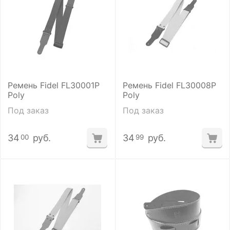
Ремень Fidel FL30001P
Ремень Fidel FL30008P
Poly
Poly
Под заказ
Под заказ
34
руб.
34
руб.
00
99