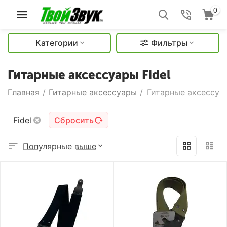
0
Категории
Фильтры
Гитарные аксессуары Fidel
Главная
/
Гитарные аксессуары
/
Гитарные аксессуар
Fidel
Сбросить
Популярные выше