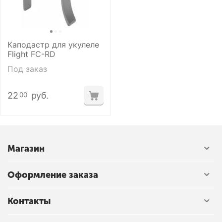
Каподастр для укулеле
Flight FC-RD
Под заказ
22
руб.
00
Магазин
Оформление заказа
Контакты