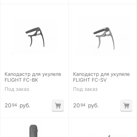
Каподастр для укулеле
Каподастр для укулеле
FLIGHT FC-BK
FLIGHT FC-SV
Под заказ
Под заказ
20
руб.
20
руб.
94
94