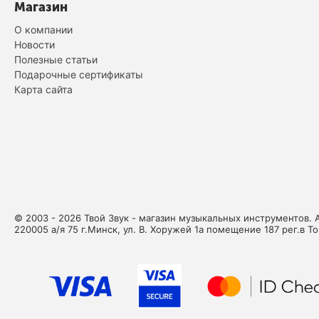
Магазин
О компании
Новости
Полезные статьи
Подарочные сертификаты
Карта сайта
© 2003 - 2026 Твой Звук - магазин музыкальных инструментов. 
220005 а/я 75 г.Минск, ул. В. Хоружей 1а помещение 187 рег.в Т