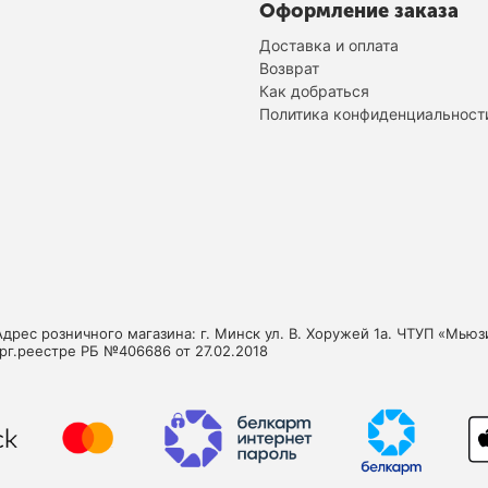
Оформление заказа
Доставка и оплата
Возврат
Как добраться
Политика конфиденциальност
Адрес розничного магазина: г. Минск ул. В. Хоружей 1а. ЧТУП «Мь
орг.реестре РБ №406686 от 27.02.2018