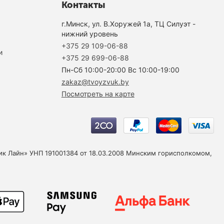
Контакты
г.Минск, ул. В.Хоружей 1а, ТЦ Силуэт -
нижний уровень
+375 29 109-06-88
и
+375 29 699-06-88
Пн-Cб 10:00-20:00 Вс 10:00-19:00
zakaz@tvoyzvuk.by
Посмотреть на карте
юзик Лайн» УНП 191001384 от 18.03.2008 Минским горисполкомом,