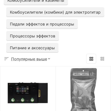
Комбоусилители и кабинеты
Комбоусилители (комбики) для электрогитар
Педали эффектов и процессоры
Процессоры эффектов
Питание и аксессуары
Популярные выше