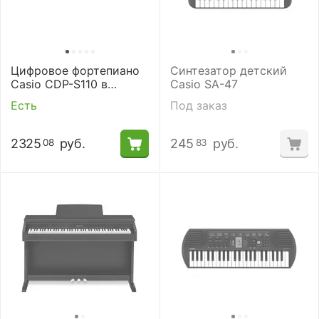
Цифровое фортепиано
Синтезатор детский
Casio CDP-S110 в
Casio SA-47
комплекте с
Есть
Под заказ
деревянной стойкой
Lut-C-146B
2325
руб.
245
руб.
08
83