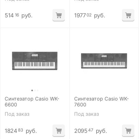
514
руб.
1977
руб.
16
02
Синтезатор Casio WK-
Синтезатор Casio WK-
6600
7600
Под заказ
Под заказ
1824
руб.
2095
руб.
83
47