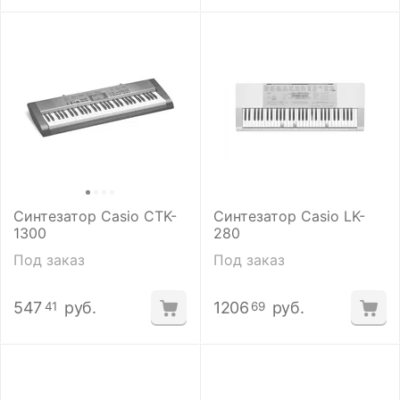
Синтезатор Casio CTK-
Синтезатор Casio LK-
1300
280
Под заказ
Под заказ
547
руб.
1206
руб.
41
69