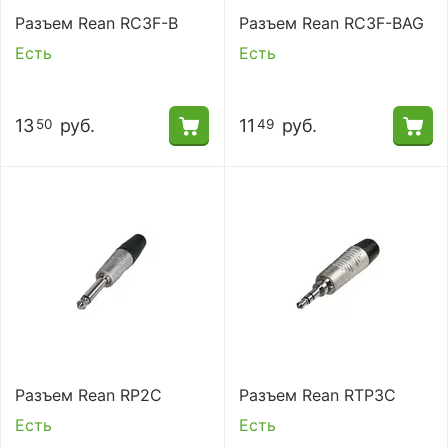
Разъем Rean RC3F-B
Разъем Rean RC3F-BAG
Есть
Есть
13
руб.
11
руб.
50
49
Разъем Rean RP2C
Разъем Rean RTP3C
Есть
Есть