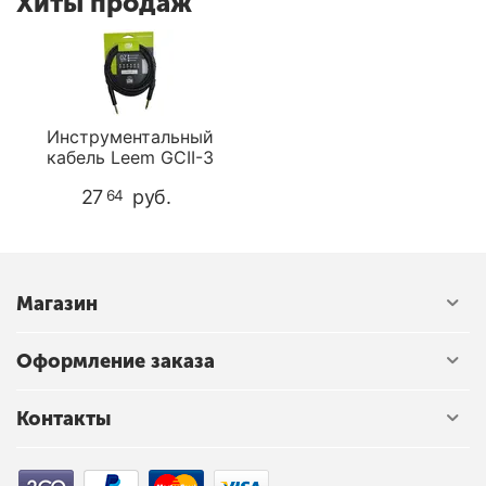
Хиты продаж
Инструментальный
кабель Leem GCII-3
27
руб.
64
Магазин
Оформление заказа
Контакты