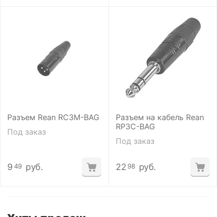
Разъем Rean RC3M-BAG
Разъем на кабель Rean
RP3C-BAG
Под заказ
Под заказ
9
руб.
22
руб.
49
98