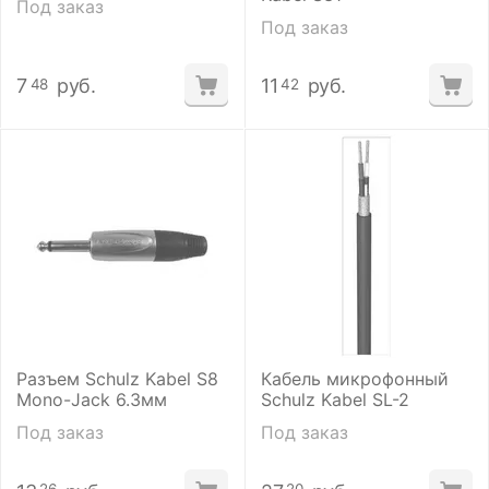
Под заказ
Под заказ
7
руб.
11
руб.
48
42
Разъем Schulz Kabel S8
Кабель микрофонный
Mono-Jack 6.3мм
Schulz Kabel SL-2
Под заказ
Под заказ