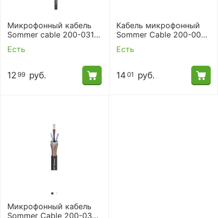
Микрофонный кабель
Кабель микрофонный
Sommer cable 200-0311
Sommer Cable 200-0001
SC-Scuba 14 Highflex
SC-Stage 22 Highflex
Есть
Есть
12
руб.
14
руб.
99
01
Микрофонный кабель
Sommer Cable 200-0371