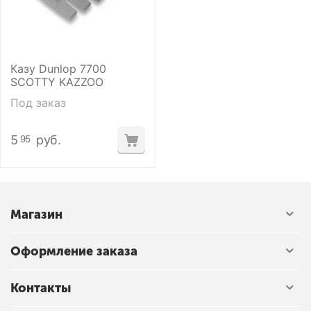
Казу Dunlop 7700
SCOTTY KAZZOO
Под заказ
5
руб.
95
Магазин
Оформление заказа
Контакты